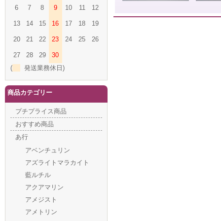
6
7
8
9
10
11
12
13
14
15
16
17
18
19
20
21
22
23
24
25
26
27
28
29
30
(
発送業務休日)
商品カテゴリー
プチプライス商品
おすすめ商品
あ行
アベンチュリン
アズライトマラカイト
藍ルチル
アクアマリン
アメジスト
アメトリン