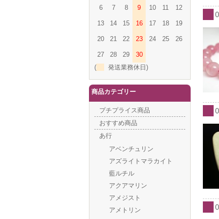
6
7
8
9
10
11
12
13
14
15
16
17
18
19
20
21
22
23
24
25
26
27
28
29
30
(
発送業務休日)
商品カテゴリー
プチプライス商品
おすすめ商品
あ行
アベンチュリン
アズライトマラカイト
藍ルチル
アクアマリン
アメジスト
アメトリン