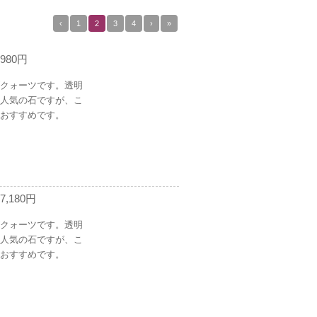
‹
1
2
3
4
›
»
980円
クォーツです。透明
人気の石ですが、こ
おすすめです。
,180円
クォーツです。透明
人気の石ですが、こ
おすすめです。