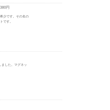
380円
希少です。その名の
トです。
にしました。マグネッ